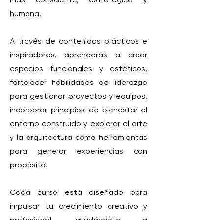
humana.
A través de contenidos prácticos e
inspiradores, aprenderás a crear
espacios funcionales y estéticos,
fortalecer habilidades de liderazgo
para gestionar proyectos y equipos,
incorporar principios de bienestar al
entorno construido y explorar el arte
y la arquitectura como herramientas
para generar experiencias con
propósito.
Cada curso está diseñado para
impulsar tu crecimiento creativo y
profesional, ayudándote a