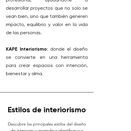
desarrollar proyectos que no solo se
vean bien, sino que también generen
impacto, equilibrio y valor en la vida
de las personas.
KAPE
Interiorismo
: donde el diseño
se convierte en una herramienta
para crear espacios con intención,
bienestar y alma.
Estilos de interiorismo
Descubre los principales estilos del diseño
de interiores y aprende a identificar sus