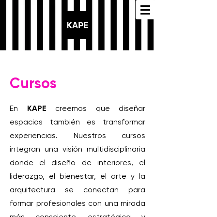
Cursos
En
KAPE
creemos que diseñar
espacios también es transformar
experiencias. Nuestros cursos
integran una visión multidisciplinaria
donde el diseño de interiores, el
liderazgo, el bienestar, el arte y la
arquitectura se conectan para
formar profesionales con una mirada
más consciente, estratégica y