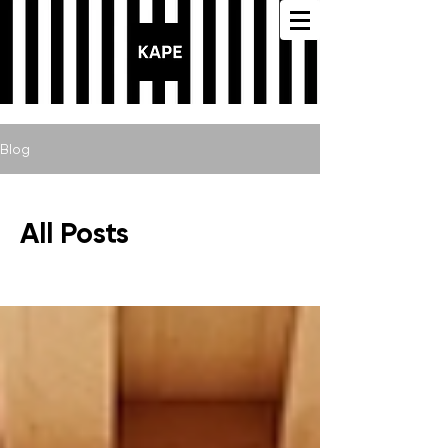
Blog
All Posts