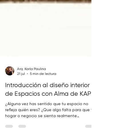
Arq. Karla Paulina
21 jul
5 min de lectura
Introducción al diseño interior
de Espacios con Alma de KAPE
¿Alguna vez has sentido que tu espacio no
refleja quién eres? ¿Que algo falta para que tu
hogar o negocio se sienta realmente